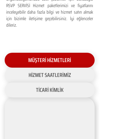
RSVP SERVİSİ Hizmet paketlerimizi ve fiyatlarını
inceleyebilir daha fazla bilgi ve hizmet satın almak
için bizimle iletişime geçebilirsiniz. İyi eğlenceler
dileriz.
MÜŞTERİ HİZMETLERİ
HİZMET SAATLERİMİZ
TİCARİ KİMLİK