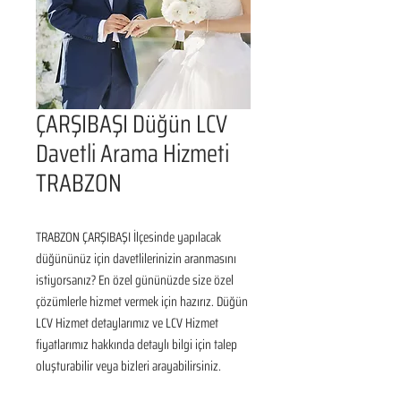
ÇARŞIBAŞI Düğün LCV
Davetli Arama Hizmeti
TRABZON
TRABZON ÇARŞIBAŞI İlçesinde yapılacak 
düğününüz için davetlilerinizin aranmasını 
istiyorsanız? En özel gününüzde size özel 
çözümlerle hizmet vermek için hazırız. Düğün 
LCV Hizmet detaylarımız ve LCV Hizmet 
fiyatlarımız hakkında detaylı bilgi için talep 
oluşturabilir veya bizleri arayabilirsiniz.