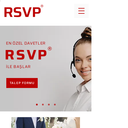
EN ÖZEL DAVETLER
RSVP
İLE BAŞLAR
TALEP FORMU