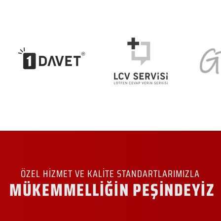
ÖZEL HİZMET VE KALİTE STANDARTLARIMIZLA
MÜKEMMELLİĞİN PEŞİNDEYİZ