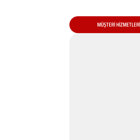
MÜŞTERİ HİZMETLER