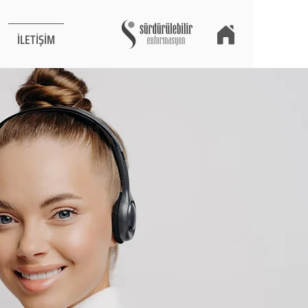
İLETİŞİM