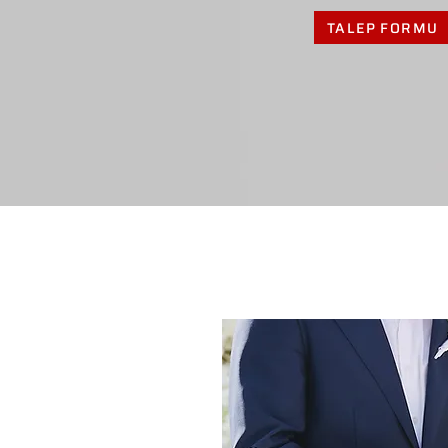
TALEP FORMU