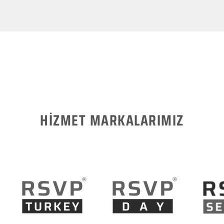
HİZMET MARKALARIMIZ