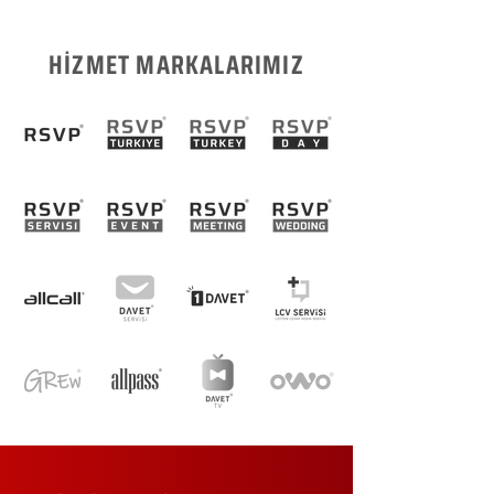
HİZMET MARKALARIMIZ