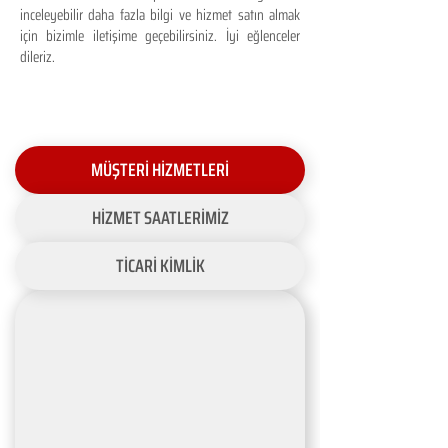
inceleyebilir daha fazla bilgi ve hizmet satın almak
için bizimle iletişime geçebilirsiniz. İyi eğlenceler
dileriz.
MÜŞTERİ HİZMETLERİ
HİZMET SAATLERİMİZ
TİCARİ KİMLİK