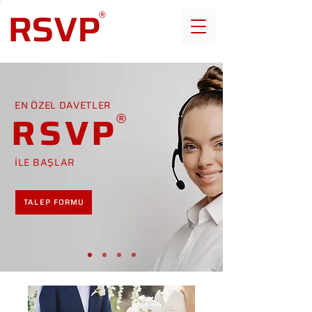
EN ÖZEL DAVETLER
RSVP
İLE BAŞLAR
TALEP FORMU