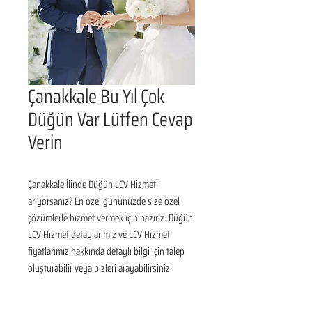
Çanakkale Bu Yıl Çok
Düğün Var Lütfen Cevap
Verin
Çanakkale İlinde Düğün LCV Hizmeti 
arıyorsanız? En özel gününüzde size özel 
çözümlerle hizmet vermek için hazırız. Düğün 
LCV Hizmet detaylarımız ve LCV Hizmet 
fiyatlarımız hakkında detaylı bilgi için talep 
oluşturabilir veya bizleri arayabilirsiniz.