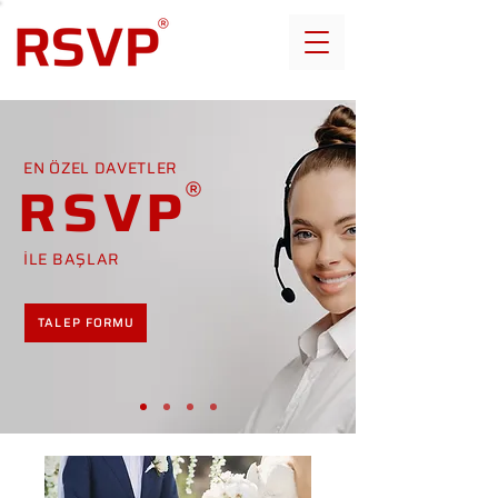
EN ÖZEL DAVETLER
RSVP
İLE BAŞLAR
TALEP FORMU