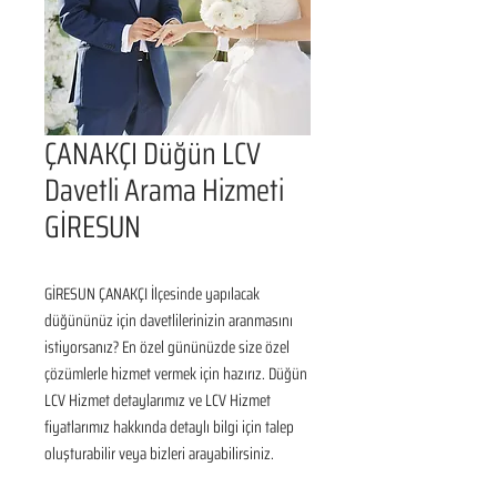
ÇANAKÇI Düğün LCV
Davetli Arama Hizmeti
GİRESUN
GİRESUN ÇANAKÇI İlçesinde yapılacak 
düğününüz için davetlilerinizin aranmasını 
istiyorsanız? En özel gününüzde size özel 
çözümlerle hizmet vermek için hazırız. Düğün 
LCV Hizmet detaylarımız ve LCV Hizmet 
fiyatlarımız hakkında detaylı bilgi için talep 
oluşturabilir veya bizleri arayabilirsiniz.