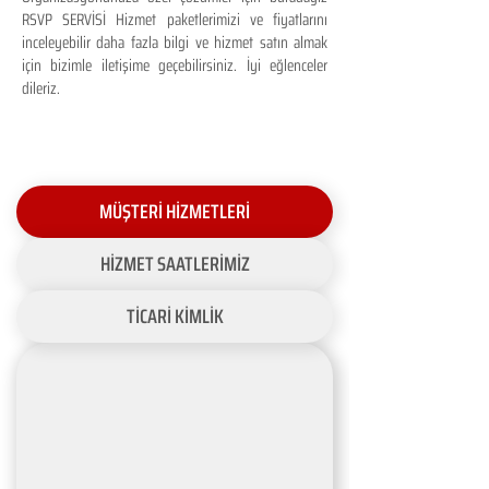
RSVP SERVİSİ Hizmet paketlerimizi ve fiyatlarını
inceleyebilir daha fazla bilgi ve hizmet satın almak
için bizimle iletişime geçebilirsiniz. İyi eğlenceler
dileriz.
MÜŞTERİ HİZMETLERİ
HİZMET SAATLERİMİZ
TİCARİ KİMLİK