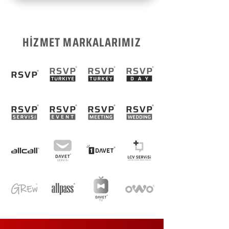
HİZMET MARKALARIMIZ