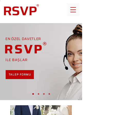
EN ÖZEL DAVETLER
RSVP
İLE BAŞLAR
TALEP FORMU