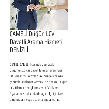
ÇAMELİ Düğün LCV
Davetli Arama Hizmeti
DENİZLİ
DENİZLİ ÇAMELİ İlçesinde yapılacak 
düğününüz için davetlilerinizin aranmasını 
istiyorsanız? En özel gününüzde size özel 
çözümlerle hizmet vermek için hazırız. Düğün 
LCV Hizmet detaylarımız ve LCV Hizmet 
fiyatlarımız hakkında detaylı bilgi için talep 
oluşturabilir veya bizleri arayabilirsiniz.