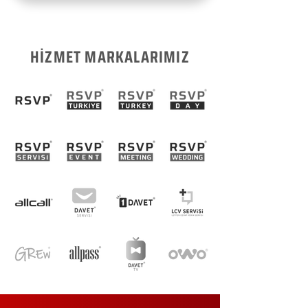
HİZMET MARKALARIMIZ