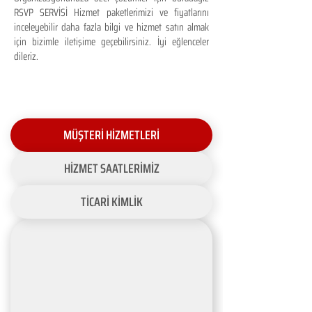
RSVP SERVİSİ Hizmet paketlerimizi ve fiyatlarını
inceleyebilir daha fazla bilgi ve hizmet satın almak
için bizimle iletişime geçebilirsiniz. İyi eğlenceler
dileriz.
MÜŞTERİ HİZMETLERİ
HİZMET SAATLERİMİZ
TİCARİ KİMLİK