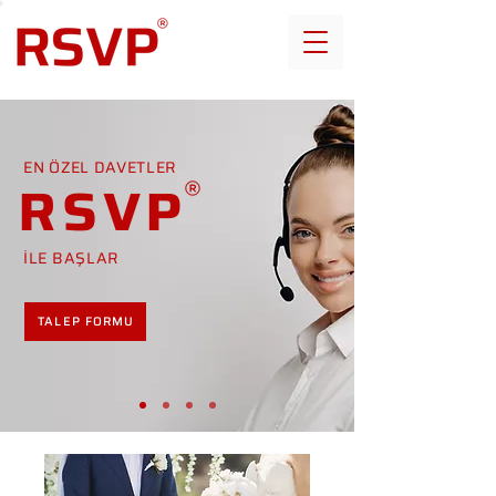
EN ÖZEL DAVETLER
RSVP
İLE BAŞLAR
TALEP FORMU