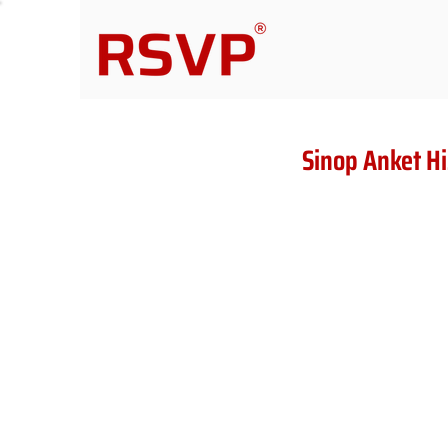
Sinop Anket H