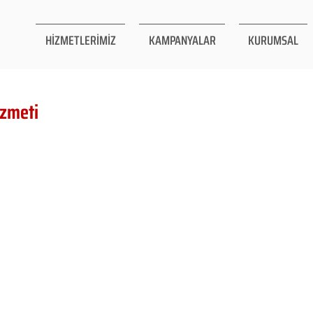
HİZMETLERİMİZ
KAMPANYALAR
KURUMSAL
izmeti