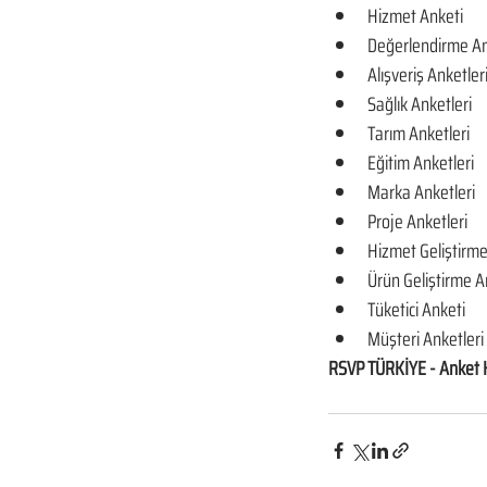
Hizmet Anketi
Değerlendirme An
Alışveriş Anketler
Sağlık Anketleri
Tarım Anketleri
Eğitim Anketleri
Marka Anketleri
Proje Anketleri
Hizmet Geliştirme
Ürün Geliştirme A
Tüketici Anketi
Müşteri Anketleri
RSVP TÜRKİYE - Anket 