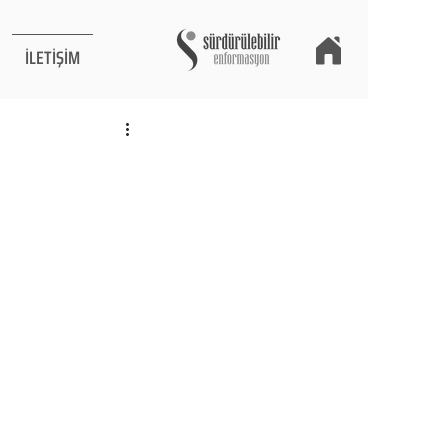
İLETİŞİM