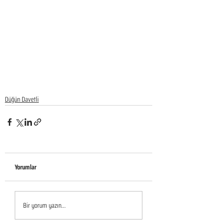
Düğün Davetli
Yorumlar
Bir yorum yazın...