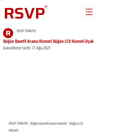
RSVP TÜRKİYE
Düğün Davetli Arama Hizmeti Düğün LCV Hizmeti Uşak
Güncelleme tarihi:
17 Ağu 2021
RSVP TÜRKİYE - Düğün Davetli Arama Hizmeti - Düğün LCV 
Hizmeti