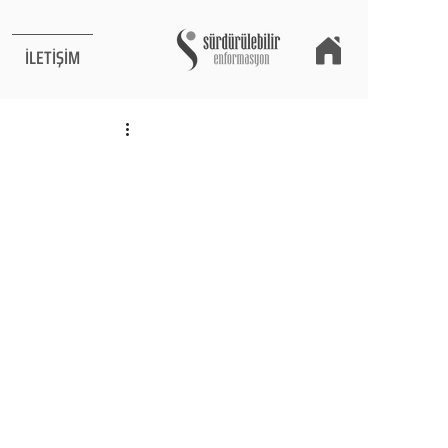
İLETİŞİM