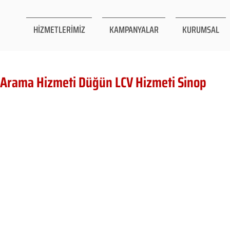
HİZMETLERİMİZ
KAMPANYALAR
KURUMSAL
 Arama Hizmeti Düğün LCV Hizmeti Sinop