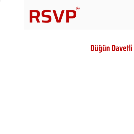
Düğün Davetli