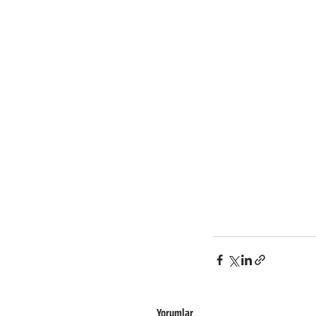
Yorumlar