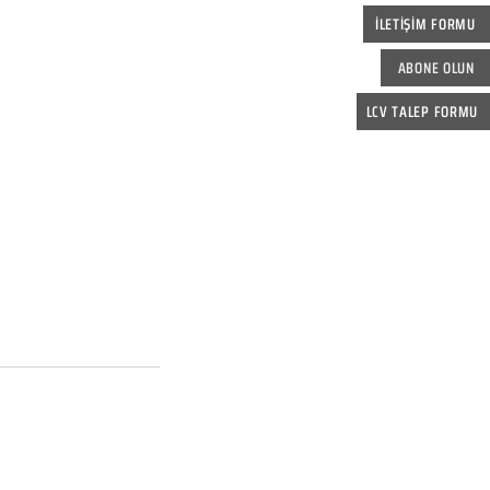
İLETİŞİM FORMU
ABONE OLUN
LCV TALEP FORMU