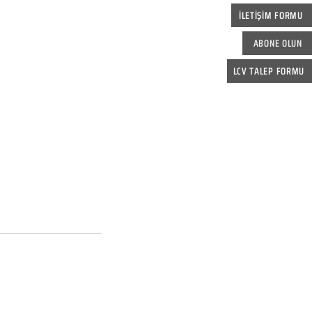
İLETİŞİM FORMU
ABONE OLUN
LCV TALEP FORMU