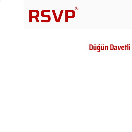
Düğün Davetli