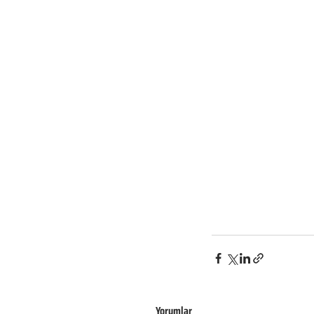
Yorumlar