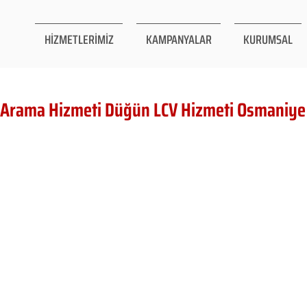
HİZMETLERİMİZ
KAMPANYALAR
KURUMSAL
 Arama Hizmeti Düğün LCV Hizmeti Osmaniye