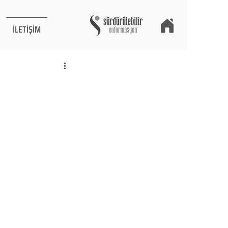
İLETİŞİM