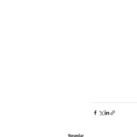
Yorumlar