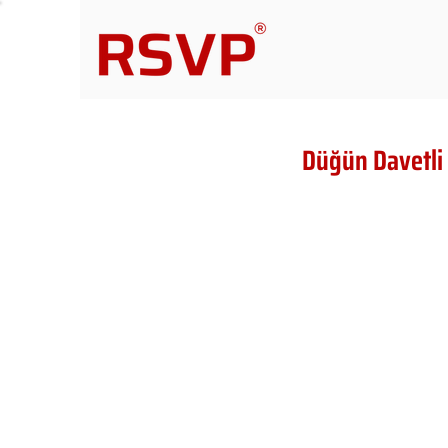
Düğün Davetli