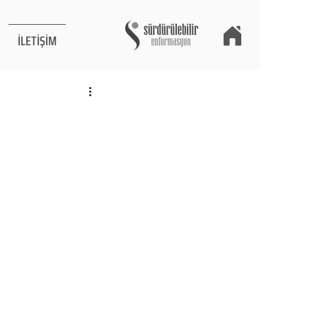
İLETİŞİM