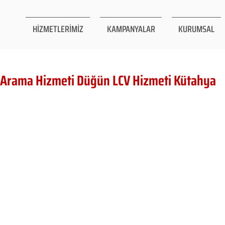
HİZMETLERİMİZ
KAMPANYALAR
KURUMSAL
 Arama Hizmeti Düğün LCV Hizmeti Kütahya