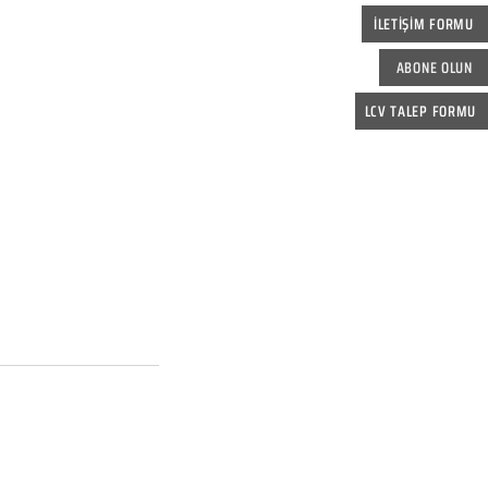
İLETİŞİM FORMU
ABONE OLUN
LCV TALEP FORMU